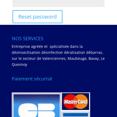
Reset password
NOS SERVICES
Entreprise agréée et spécialisée dans la
désinsectisation désinfection dératisation débarras,
sur le secteur de Valenciennes, Maubeuge, Bavay, Le
Quesnoy
Paiement sécurisé