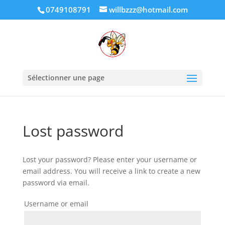
0749108791
willbzzz@hotmail.com
Sélectionner une page
Lost password
Lost your password? Please enter your username or
email address. You will receive a link to create a new
password via email.
Username or email