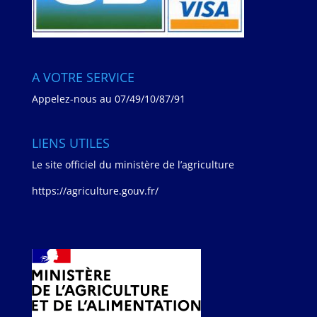
A VOTRE SERVICE
Appelez-nous au
07/49/10/87/91
LIENS UTILES
Le site officiel du ministère de l’agriculture
https://agriculture.gouv.fr/